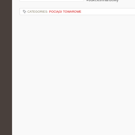
CATEGORIES:
POCIĄGI TOWAROWE