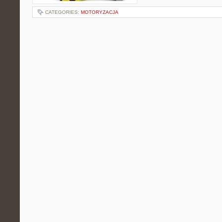
CATEGORIES:
MOTORYZACJA