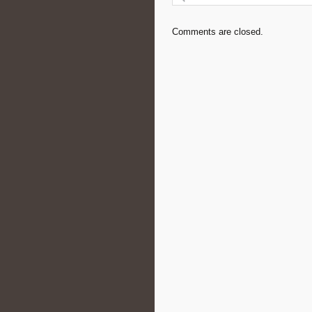
Comments are closed.