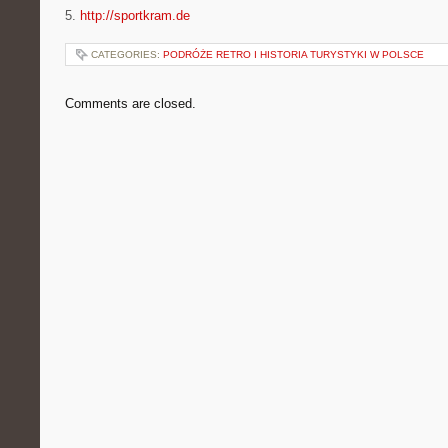
5.
http://sportkram.de
CATEGORIES:
PODRÓŻE RETRO I HISTORIA TURYSTYKI W POLSCE
Comments are closed.