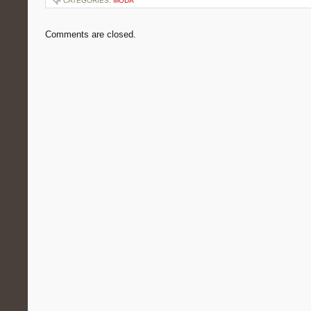
CATEGORIES:
MODA
Comments are closed.