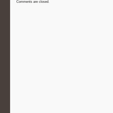
Comments are closed.