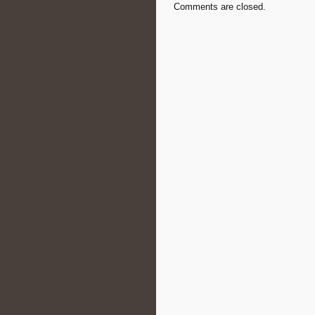
Comments are closed.