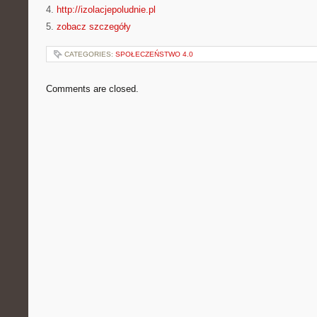
4.
http://izolacjepoludnie.pl
5.
zobacz szczegóły
CATEGORIES:
SPOŁECZEŃSTWO 4.0
Comments are closed.