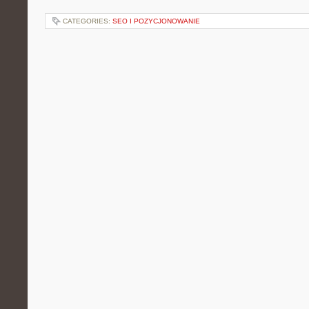
CATEGORIES:
SEO I POZYCJONOWANIE